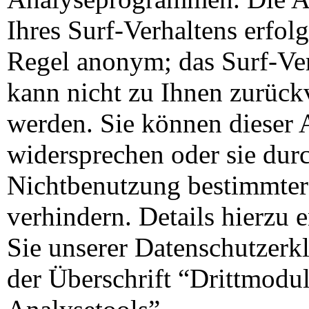
Ihres Surf-Verhaltens erfolg
Regel anonym; das Surf-Ve
kann nicht zu Ihnen zurück
werden. Sie können dieser 
widersprechen oder sie durc
Nichtbenutzung bestimmter
verhindern. Details hierzu
Sie unserer Datenschutzerk
der Überschrift “Drittmodu