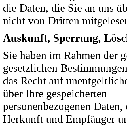
die Daten, die Sie an uns üb
nicht von Dritten mitgelese
Auskunft, Sperrung, Lös
Sie haben im Rahmen der g
gesetzlichen Bestimmungen 
das Recht auf unentgeltlic
über Ihre gespeicherten
personenbezogenen Daten, 
Herkunft und Empfänger u