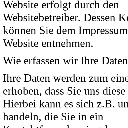
Website erfolgt durch den
Websitebetreiber. Dessen K
können Sie dem Impressum 
Website entnehmen.
Wie erfassen wir Ihre Date
Ihre Daten werden zum ein
erhoben, dass Sie uns diese 
Hierbei kann es sich z.B. 
handeln, die Sie in ein