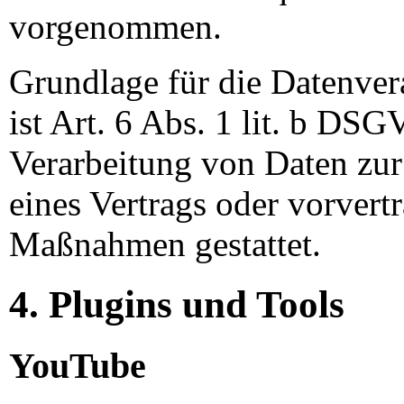
vorgenommen.
Grundlage für die Datenver
ist Art. 6 Abs. 1 lit. b DSG
Verarbeitung von Daten zur
eines Vertrags oder vorvertr
Maßnahmen gestattet.
4. Plugins und Tools
YouTube