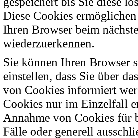
gespeichert bis Sie diese lö
Diese Cookies ermöglichen 
Ihren Browser beim nächst
wiederzuerkennen.
Sie können Ihren Browser 
einstellen, dass Sie über da
von Cookies informiert we
Cookies nur im Einzelfall e
Annahme von Cookies für 
Fälle oder generell ausschl