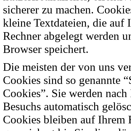
sicherer zu machen. Cookie
kleine Textdateien, die auf
Rechner abgelegt werden un
Browser speichert.
Die meisten der von uns v
Cookies sind so genannte “
Cookies”. Sie werden nach 
Besuchs automatisch gelösc
Cookies bleiben auf Ihrem 