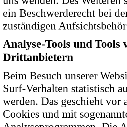
uns wenden. Des Weiteren s
ein Beschwerderecht bei de
zuständigen Aufsichtsbehör
Analyse-Tools und Tools 
Drittanbietern
Beim Besuch unserer Websi
Surf-Verhalten statistisch a
werden. Das geschieht vor 
Cookies und mit sogenannt
Analyseprogrammen. Die A