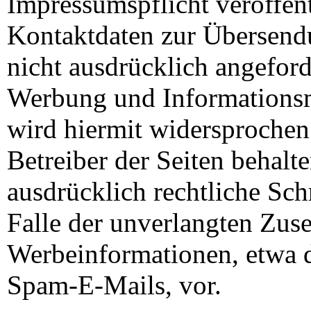
Impressumspflicht veröffent
Kontaktdaten zur Übersen
nicht ausdrücklich angeford
Werbung und Informationsm
wird hiermit widersprochen
Betreiber der Seiten behalte
ausdrücklich rechtliche Sch
Falle der unverlangten Zu
Werbeinformationen, etwa 
Spam-E-Mails, vor.