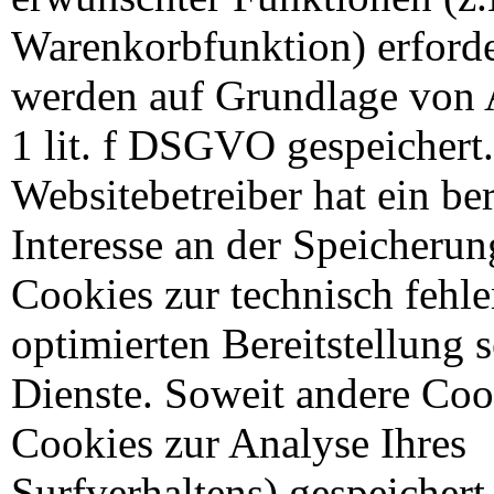
Warenkorbfunktion) erforde
werden auf Grundlage von A
1 lit. f DSGVO gespeichert
Websitebetreiber hat ein be
Interesse an der Speicheru
Cookies zur technisch fehle
optimierten Bereitstellung s
Dienste. Soweit andere Coo
Cookies zur Analyse Ihres
Surfverhaltens) gespeichert