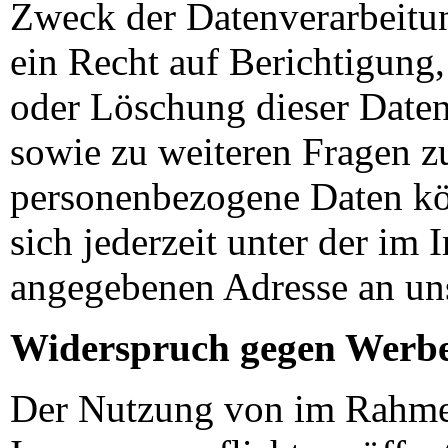
Zweck der Datenverarbeitu
ein Recht auf Berichtigung
oder Löschung dieser Daten
sowie zu weiteren Fragen 
personenbezogene Daten k
sich jederzeit unter der im
angegebenen Adresse an un
Widerspruch gegen Werbe
Der Nutzung von im Rahme