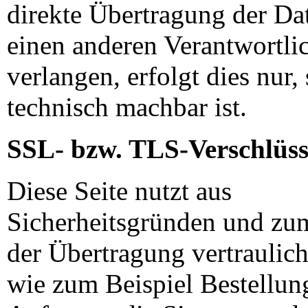
direkte Übertragung der Da
einen anderen Verantwortli
verlangen, erfolgt dies nur,
technisch machbar ist.
SSL- bzw. TLS-Verschlüs
Diese Seite nutzt aus
Sicherheitsgründen und zu
der Übertragung vertraulich
wie zum Beispiel Bestellun