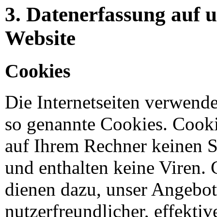
3. Datenerfassung auf 
Website
Cookies
Die Internetseiten verwende
so genannte Cookies. Cooki
auf Ihrem Rechner keinen 
und enthalten keine Viren.
dienen dazu, unser Angebot
nutzerfreundlicher, effektiv