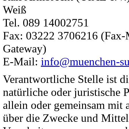
Weiß
Tel. 089 14002751
Fax: 03222 3706216 (Fax-
Gateway)
E-Mail:
info@muenchen-s
Verantwortliche Stelle ist d
natürliche oder juristische 
allein oder gemeinsam mit 
über die Zwecke und Mittel