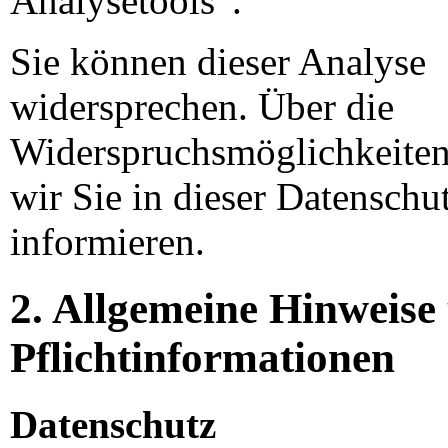
Analysetools”.
Sie können dieser Analyse
widersprechen. Über die
Widerspruchsmöglichkeite
wir Sie in dieser Datenschu
informieren.
2. Allgemeine Hinweise
Pflichtinformationen
Datenschutz