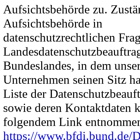
Aufsichtsbehörde zu. Zustä
Aufsichtsbehörde in
datenschutzrechtlichen Frag
Landesdatenschutzbeauftrag
Bundeslandes, in dem unse
Unternehmen seinen Sitz ha
Liste der Datenschutzbeauf
sowie deren Kontaktdaten 
folgendem Link entnommen
https://www.bfdi.bund.de/D