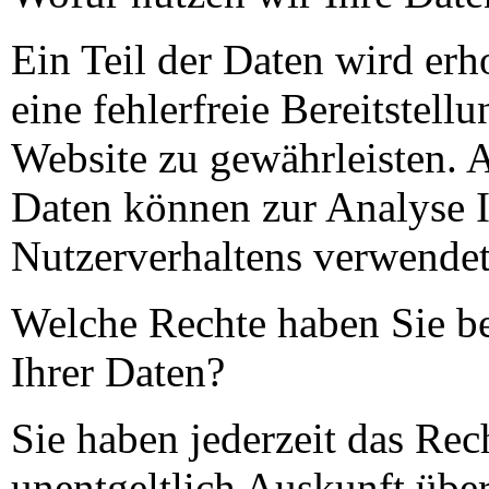
Ein Teil der Daten wird er
eine fehlerfreie Bereitstellu
Website zu gewährleisten. 
Daten können zur Analyse I
Nutzerverhaltens verwende
Welche Rechte haben Sie b
Ihrer Daten?
Sie haben jederzeit das Rec
unentgeltlich Auskunft übe