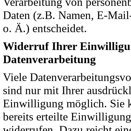
Verarbeitung von personen
Daten (z.B. Namen, E-Mail
o. Ä.) entscheidet.
Widerruf Ihrer Einwilligu
Datenverarbeitung
Viele Datenverarbeitungsv
sind nur mit Ihrer ausdrück
Einwilligung möglich. Sie 
bereits erteilte Einwilligung
widerrufen. Dazu reicht ein