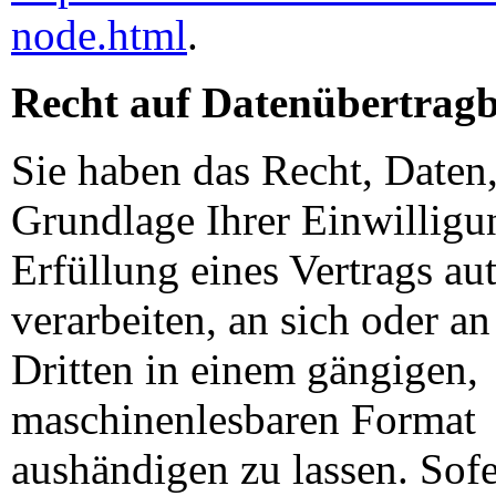
node.html
.
Recht auf Datenübertragb
Sie haben das Recht, Daten,
Grundlage Ihrer Einwilligu
Erfüllung eines Vertrags au
verarbeiten, an sich oder an
Dritten in einem gängigen,
maschinenlesbaren Format
aushändigen zu lassen. Sofe