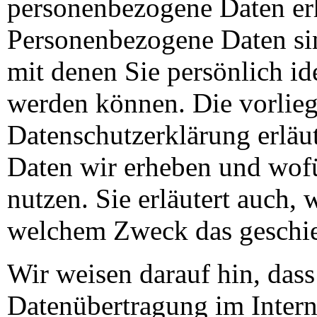
personenbezogene Daten er
Personenbezogene Daten si
mit denen Sie persönlich ide
werden können. Die vorlie
Datenschutzerklärung erläut
Daten wir erheben und wofü
nutzen. Sie erläutert auch, 
welchem Zweck das geschie
Wir weisen darauf hin, dass
Datenübertragung im Interne