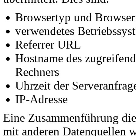
Browsertyp und Browser
verwendetes Betriebssys
Referrer URL
Hostname des zugreifen
Rechners
Uhrzeit der Serveranfrag
IP-Adresse
Eine Zusammenführung die
mit anderen Datenquellen w