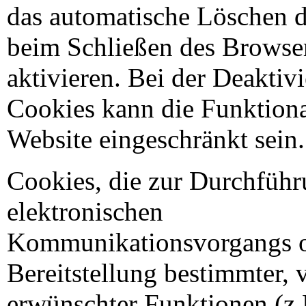
das automatische Löschen 
beim Schließen des Browse
aktivieren. Bei der Deaktiv
Cookies kann die Funktional
Website eingeschränkt sein.
Cookies, die zur Durchführ
elektronischen
Kommunikationsvorgangs o
Bereitstellung bestimmter, 
erwünschter Funktionen (z.