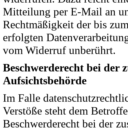
Mitteilung per E-Mail an u
Rechtmäßigkeit der bis zu
erfolgten Datenverarbeitung
vom Widerruf unberührt.
Beschwerderecht bei der 
Aufsichtsbehörde
Im Falle datenschutzrechtli
Verstöße steht dem Betroff
Beschwerderecht bei der zu