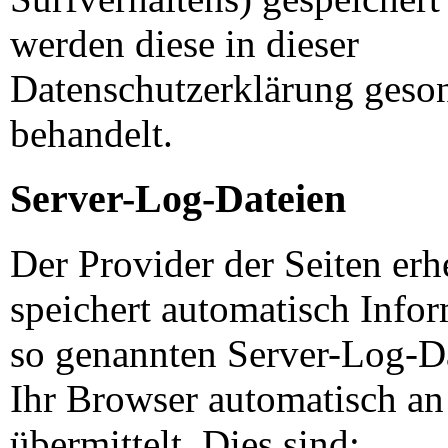
werden diese in dieser
Datenschutzerklärung geso
behandelt.
Server-Log-Dateien
Der Provider der Seiten erh
speichert automatisch Infor
so genannten Server-Log-Da
Ihr Browser automatisch an
übermittelt. Dies sind: