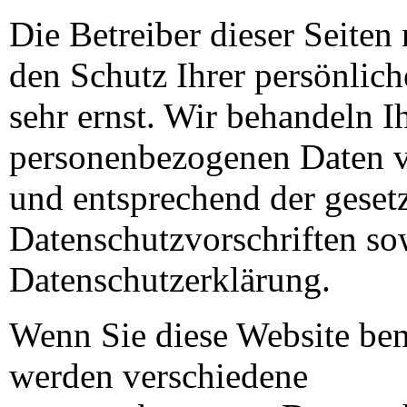
Die Betreiber dieser Seite
den Schutz Ihrer persönlic
sehr ernst. Wir behandeln I
personenbezogenen Daten v
und entsprechend der geset
Datenschutzvorschriften so
Datenschutzerklärung.
Wenn Sie diese Website ben
werden verschiedene