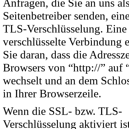
Anfragen, die Sie an uns al
Seitenbetreiber senden, ei
TLS-Verschlüsselung. Eine
verschlüsselte Verbindung 
Sie daran, dass die Adressze
Browsers von “http://” auf “
wechselt und an dem Schl
in Ihrer Browserzeile.
Wenn die SSL- bzw. TLS-
Verschlüsselung aktiviert i