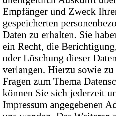
Empfänger und Zweck Ihre
gespeicherten personenbez
Daten zu erhalten. Sie hab
ein Recht, die Berichtigung
oder Löschung dieser Date
verlangen. Hierzu sowie zu
Fragen zum Thema Datensc
können Sie sich jederzeit u
Impressum angegebenen Ad