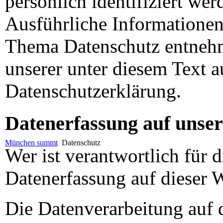
persönlich identifiziert we
Ausführliche Informatione
Thema Datenschutz entneh
unserer unter diesem Text a
Datenschutzerklärung.
Datenerfassung auf unser
München summt
Datenschutz
Wer ist verantwortlich für d
Datenerfassung auf dieser 
Die Datenverarbeitung auf 